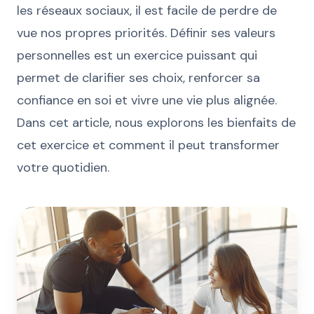
les réseaux sociaux, il est facile de perdre de
vue nos propres priorités. Définir ses valeurs
personnelles est un exercice puissant qui
permet de clarifier ses choix, renforcer sa
confiance en soi et vivre une vie plus alignée.
Dans cet article, nous explorons les bienfaits de
cet exercice et comment il peut transformer
votre quotidien.