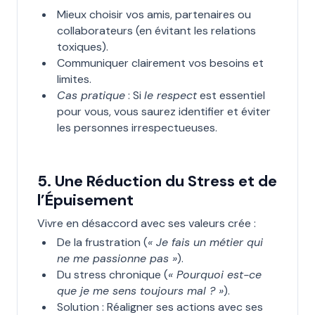
Mieux choisir vos amis, partenaires ou
collaborateurs (en évitant les relations
toxiques).
Communiquer clairement vos besoins et
limites.
Cas pratique
: Si
le respect
est essentiel
pour vous, vous saurez identifier et éviter
les personnes irrespectueuses.
5. Une Réduction du Stress et de
l’Épuisement
Vivre en désaccord avec ses valeurs crée :
De la frustration (
« Je fais un métier qui
ne me passionne pas »
).
Du stress chronique (
« Pourquoi est-ce
que je me sens toujours mal ? »
).
Solution : Réaligner ses actions avec ses