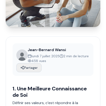
Jean-Bernard Wansi
lundi 7 juillet 2025
2 min de lecture
458
vues
Partager
1. Une Meilleure Connaissance
de Soi
Définir ses valeurs, c’est répondre à la