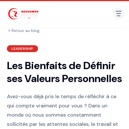
Retour au blog
LEADERSHIP
Les Bienfaits de Définir
ses Valeurs Personnelles
Avez-vous déjà pris le temps de réfléchir à ce
qui compte vraiment pour vous ? Dans un
monde où nous sommes constamment
sollicités par les attentes sociales, le travail et