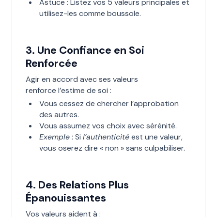
Astuce : Listez vos 5 valeurs principales et
utilisez-les comme boussole.
3. Une Confiance en Soi
Renforcée
Agir en accord avec ses valeurs
renforce l’estime de soi :
Vous cessez de chercher l’approbation
des autres.
Vous assumez vos choix avec sérénité.
Exemple
: Si
l’authenticité
est une valeur,
vous oserez dire « non » sans culpabiliser.
4. Des Relations Plus
Épanouissantes
Vos valeurs aident à :