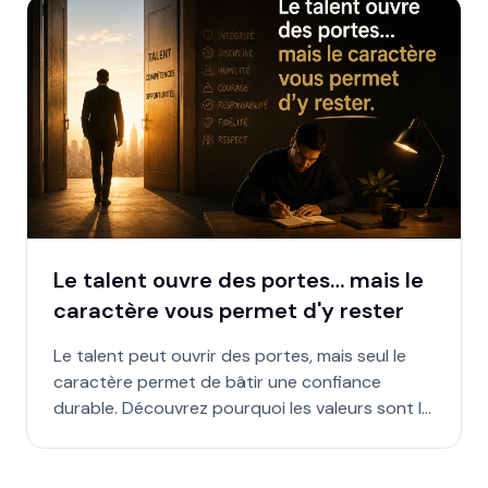
Le talent ouvre des portes… mais le
caractère vous permet d'y rester
Le talent peut ouvrir des portes, mais seul le
caractère permet de bâtir une confiance
durable. Découvrez pourquoi les valeurs sont le
véritable fondement d'un leadership qui
traverse le temps.