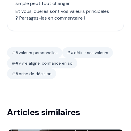
simple peut tout changer.
Et vous, quelles sont vos valeurs principales
? Partagez-les en commentaire !
#
#valeurs personnelles
#
#définir ses valeurs
#
#vivre aligné, confiance en so
#
#prise de décision
Articles similaires