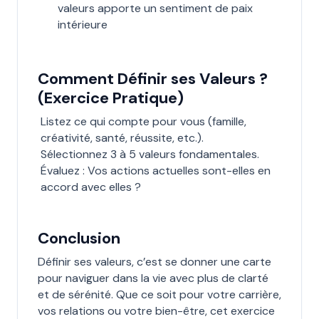
valeurs apporte un sentiment de paix
intérieure
Comment Définir ses Valeurs ?
(Exercice Pratique)
Listez ce qui compte pour vous (famille,
créativité, santé, réussite, etc.).
Sélectionnez 3 à 5 valeurs fondamentales.
Évaluez : Vos actions actuelles sont-elles en
accord avec elles ?
Conclusion
Définir ses valeurs, c’est se donner une carte
pour naviguer dans la vie avec plus de clarté
et de sérénité. Que ce soit pour votre carrière,
vos relations ou votre bien-être, cet exercice