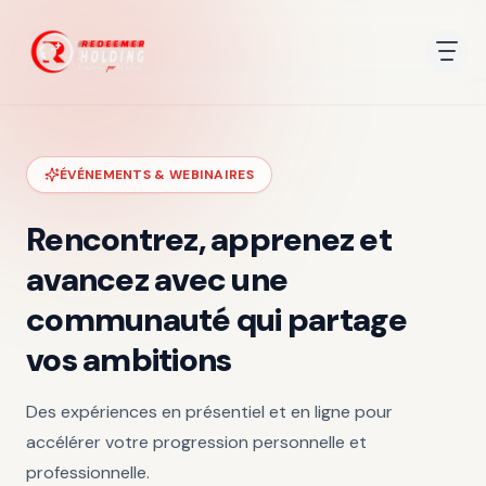
ÉVÉNEMENTS & WEBINAIRES
Rencontrez, apprenez et
avancez avec une
communauté qui partage
vos ambitions
Des expériences en présentiel et en ligne pour
accélérer votre progression personnelle et
professionnelle.