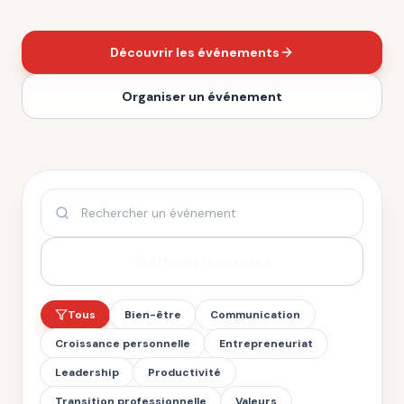
Découvrir les événements
Organiser un événement
Afficher les passés
Tous
Bien-être
Communication
Croissance personnelle
Entrepreneuriat
Leadership
Productivité
Transition professionnelle
Valeurs