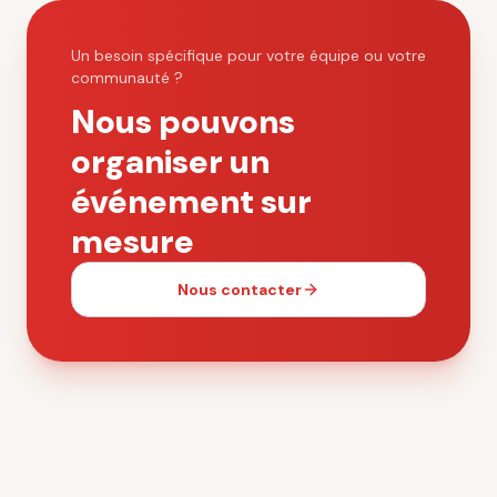
Un besoin spécifique pour votre équipe ou votre
communauté ?
Nous pouvons
organiser un
événement sur
mesure
Nous contacter