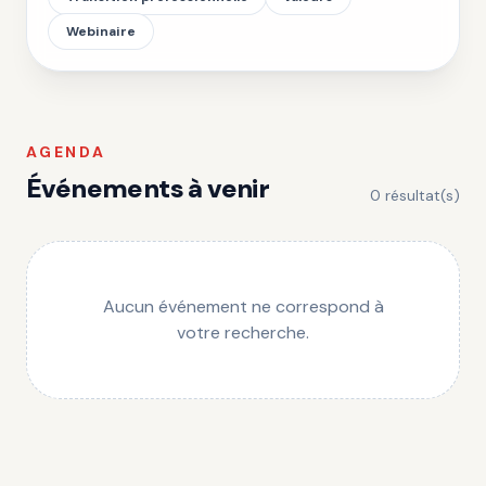
Webinaire
AGENDA
Événements à venir
0
résultat(s)
Aucun événement ne correspond à
votre recherche.