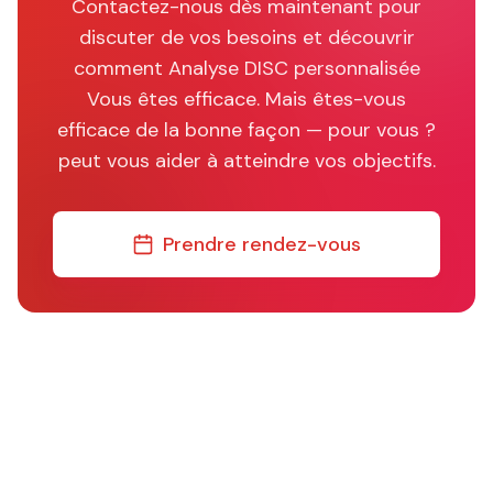
Contactez-nous dès maintenant pour
discuter de vos besoins et découvrir
comment
Analyse DISC personnalisée
Vous êtes efficace. Mais êtes-vous
efficace de la bonne façon — pour vous ?
peut vous aider à atteindre vos objectifs.
Prendre rendez-vous