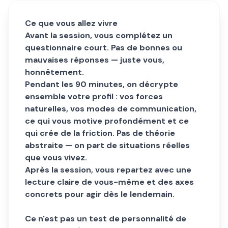
Ce que vous allez vivre
Avant la session, vous complétez un
questionnaire court. Pas de bonnes ou
mauvaises réponses — juste vous,
honnêtement.
Pendant les 90 minutes, on décrypte
ensemble votre profil : vos forces
naturelles, vos modes de communication,
ce qui vous motive profondément et ce
qui crée de la friction. Pas de théorie
abstraite — on part de situations réelles
que vous vivez.
Après la session, vous repartez avec une
lecture claire de vous-même et des axes
concrets pour agir dès le lendemain.
Ce n'est pas un test de personnalité de