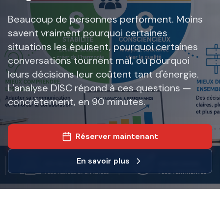
Beaucoup de personnes performent. Moins
savent vraiment pourquoi certaines
situations les épuisent, pourquoi certaines
conversations tournent mal, ou pourquoi
leurs décisions leur coûtent tant d'énergie.
L'analyse DISC répond à ces questions —
concrètement, en 90 minutes.
Réserver maintenant
En savoir plus