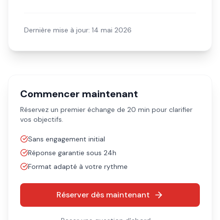
Dernière mise à jour:
14 mai 2026
Commencer maintenant
Réservez un premier échange de 20 min pour clarifier
vos objectifs.
Sans engagement initial
Réponse garantie sous 24h
Format adapté à votre rythme
Réserver dès maintenant