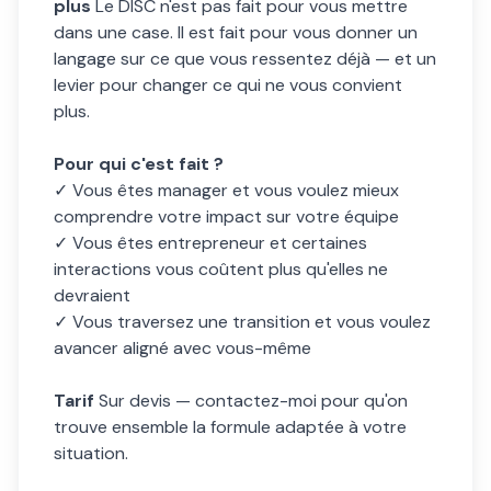
plus
Le DISC n'est pas fait pour vous mettre
dans une case. Il est fait pour vous donner un
langage sur ce que vous ressentez déjà — et un
levier pour changer ce qui ne vous convient
plus.
Pour qui c'est fait ?
✓ Vous êtes manager et vous voulez mieux
comprendre votre impact sur votre équipe
✓ Vous êtes entrepreneur et certaines
interactions vous coûtent plus qu'elles ne
devraient
✓ Vous traversez une transition et vous voulez
avancer aligné avec vous-même
Tarif
Sur devis — contactez-moi pour qu'on
trouve ensemble la formule adaptée à votre
situation.