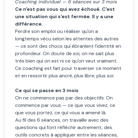
Coaching individuel — 6 séances sur 3 mois
Ce n'est pas vous qui avez échoué. C'est
une situation qui s'est fermée. Il y a une
différence.
Perdre son emploi ou réaliser qu'on a
longtemps vécu selon les attentes des autres
— ce sont des chocs qui ébranlent l'identité en
profondeur. On doute de soi, on ne sait plus
très bien qui on est ni ce qu'on veut vraiment.
Ce coaching est fait pour traverser ce moment
et en ressortir plus ancré, plus libre, plus soi.
Ce qui se passe en 3 mois
On ne commence pas par des objectifs. On
commence par vous — ce que vous vivez, ce
que vous portez, ce qui vous a amené là.
Au fil des 6 séances, on travaille avec des
questions qui font réfléchir autrement, des
outils concrets à appliquer entre les séances,