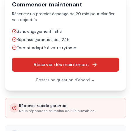
Commencer maintenant
Réservez un premier échange de 20 min pour clarifier
vos objectifs.
Sans engagement initial
Réponse garantie sous 24h
Format adapté à votre rythme
Réserver dès maintenant
Poser une question d'abord →
Réponse rapide garantie
Nous répondons en moins de 24h ouvrables