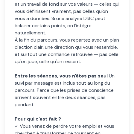
et un travail de fond sur vos valeurs — celles qui
vous définissent vraiment, pas celles qu'on
vous a données. Si une analyse DISC peut
éclairer certains points, on l'intègre
naturellement.
À la fin du parcours, vous repartez avec un plan
d'action clair, une direction qui vous ressemble,
et surtout une confiance retrouvée — pas celle
qu'on joue, celle qu'on ressent.
Entre les séances, vous n'êtes pas seul
Un
suivi par message est inclus tout au long du
parcours. Parce que les prises de conscience
arrivent souvent entre deux séances, pas
pendant.
Pour qui c'est fait ?
✓ Vous venez de perdre votre emploi et vous
cherchez à transformer ce tournant en