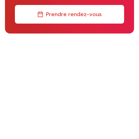
Prendre rendez-vous