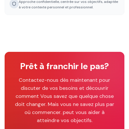
Approche confidentielle, centrée sur vos objectifs, adaptée
à votre contexte personnel et professionnel.
Prêt à franchir le pas?
Contactez-nous dès maintenant pour
discuter de vos besoins et découvrir
comment
Vous savez que quelque chose
doit changer. Mais vous ne savez plus par
où commencer.
peut vous aider à
atteindre vos objectifs.