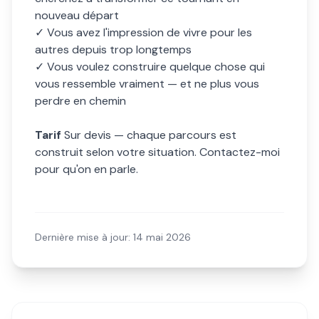
nouveau départ
✓ Vous avez l'impression de vivre pour les
autres depuis trop longtemps
✓ Vous voulez construire quelque chose qui
vous ressemble vraiment — et ne plus vous
perdre en chemin
Tarif
Sur devis — chaque parcours est
construit selon votre situation. Contactez-moi
pour qu'on en parle.
Dernière mise à jour:
14 mai 2026