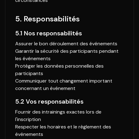
circonstances
5. Responsabilités
5.1 Nos responsabilités
Assurer le bon déroulement des événements
Garantir la sécurité des participants pendant
les événements
Protéger les données personnelles des
participants
Communiquer tout changement important
concernant un événement
5.2 Vos responsabilités
Fournir des intrainings exactes lors de
l'inscription
Respecter les horaires et le règlement des
événements