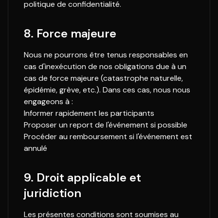
politique de confidentialité.
8. Force majeure
Nous ne pourrons être tenus responsables en
cas d'inexécution de nos obligations due à un
cas de force majeure (catastrophe naturelle,
épidémie, grève, etc.). Dans ces cas, nous nous
engageons à :
Informer rapidement les participants
Proposer un report de l'événement si possible
Procéder au remboursement si l'événement est
annulé
9. Droit applicable et
juridiction
Les présentes conditions sont soumises au