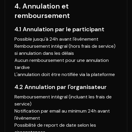
4. Annulation et
remboursement
4.1 Annulation par le participant
Possible jusqu'à 24h avant l'événement
Remboursement intégral (hors frais de service)
si annulation dans les délais
Aucun remboursement pour une annulation
tardive
L'annulation doit être notifiée via la plateforme
4.2 Annulation par l'organisateur
Remboursement intégral (incluant les frais de
service)
Notification par email au minimum 24h avant
l'événement
Possibilité de report de date selon les