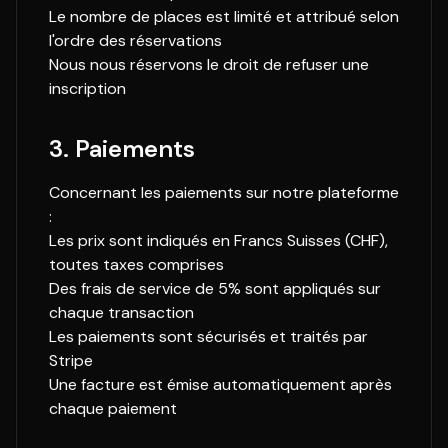
Le nombre de places est limité et attribué selon
l'ordre des réservations
Nous nous réservons le droit de refuser une
inscription
3. Paiements
Concernant les paiements sur notre plateforme
:
Les prix sont indiqués en Francs Suisses (CHF),
toutes taxes comprises
Des frais de service de 5% sont appliqués sur
chaque transaction
Les paiements sont sécurisés et traités par
Stripe
Une facture est émise automatiquement après
chaque paiement