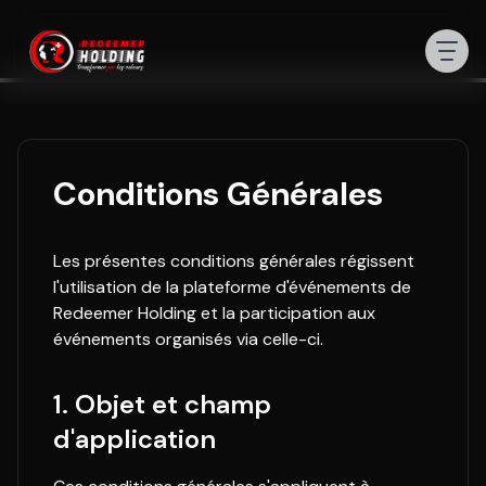
Conditions Générales
Les présentes conditions générales régissent
l'utilisation de la plateforme d'événements de
Redeemer Holding et la participation aux
événements organisés via celle-ci.
1. Objet et champ
d'application