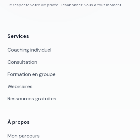
Je respecte votre vie privée. Désabonnez-vous à tout moment.
Services
Coaching individuel
Consultation
Formation en groupe
Webinaires
Ressources gratuites
À propos
Mon parcours