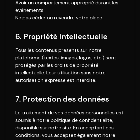
Avoir un comportement approprié durant les
événements
Ne pas céder ou revendre votre place
6. Propriété intellectuelle
Tous les contenus présents sur notre
plateforme (textes, images, logos, etc.) sont
protégés par les droits de propriété
intellectuelle. Leur utilisation sans notre
autorisation expresse est interdite.
7. Protection des données
Le traitement de vos données personnelles est
soumis à notre politique de confidentialité,
disponible sur notre site. En acceptant ces
conditions, vous acceptez également notre