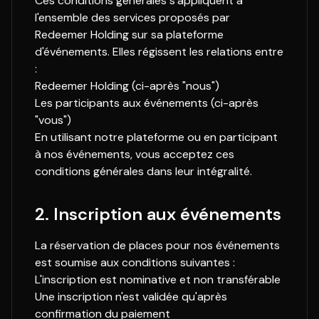
Ces conditions générales s'appliquent à
l'ensemble des services proposés par
Redeemer Holding sur sa plateforme
d'événements. Elles régissent les relations entre
:
Redeemer Holding (ci-après "nous")
Les participants aux événements (ci-après
"vous")
En utilisant notre plateforme ou en participant
à nos événements, vous acceptez ces
conditions générales dans leur intégralité.
2. Inscription aux événements
La réservation de places pour nos événements
est soumise aux conditions suivantes :
L'inscription est nominative et non transférable
Une inscription n'est validée qu'après
confirmation du paiement