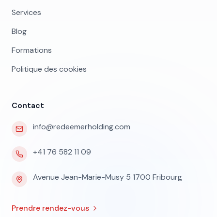
Services
Blog
Formations
Politique des cookies
Contact
info@redeemerholding.com
+41 76 582 11 09
Avenue Jean-Marie-Musy 5 1700 Fribourg
Prendre rendez-vous