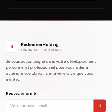
RedeemerHolding
R
FORMATION & COACHING
Je vous accompagne dans votre développement
personnel et professionnel pour vous aider à
atteindre vos objectifs et à vivre la vie que vous
méritez.
Restez informé