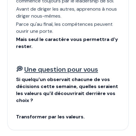
commence toujours par le leadership de soi.
Avant de diriger les autres, apprenons à nous
diriger nous-mêmes.
Parce qu'au final, les compétences peuvent
ouvrir une porte.
Mais seul le caractère vous permettra d'y
rester.
💭
Une question pour vous
Si quelqu'un observait chacune de vos
décisions cette semaine, quelles seraient
les valeurs qu'il découvrirait derrière vos
choix ?
Transformer par les valeurs.