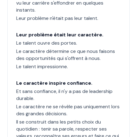
vu leur carrière s'effondrer en quelques
instants.
Leur problème n'était pas leur talent.
Leur problème était leur caractère.
Le talent ouvre des portes.
Le caractère détermine ce que nous faisons
des opportunités qui s'offrent à nous.
Le talent impressionne.
Le caractère inspire confiance.
Et sans confiance, il n'y a pas de leadership
durable.
Le caractère ne se révèle pas uniquement lors
des grandes décisions.
Il se construit dans les petits choix du
quotidien : tenir sa parole, respecter ses
valeurs, reconnaître ses erreurs et faire ce qui