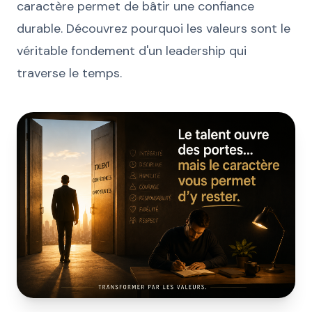
caractère permet de bâtir une confiance
durable. Découvrez pourquoi les valeurs sont le
véritable fondement d'un leadership qui
traverse le temps.