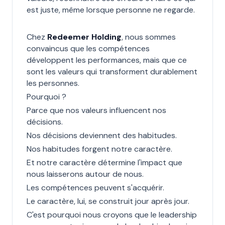
est juste, même lorsque personne ne regarde.
Chez
Redeemer Holding
, nous sommes
convaincus que les compétences
développent les performances, mais que ce
sont les valeurs qui transforment durablement
les personnes.
Pourquoi ?
Parce que nos valeurs influencent nos
décisions.
Nos décisions deviennent des habitudes.
Nos habitudes forgent notre caractère.
Et notre caractère détermine l'impact que
nous laisserons autour de nous.
Les compétences peuvent s'acquérir.
Le caractère, lui, se construit jour après jour.
C'est pourquoi nous croyons que le leadership