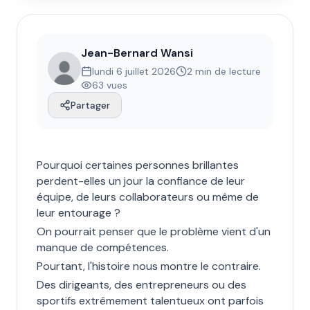
Jean-Bernard Wansi
lundi 6 juillet 2026
2 min de lecture
63
vues
Partager
Pourquoi certaines personnes brillantes
perdent-elles un jour la confiance de leur
équipe, de leurs collaborateurs ou même de
leur entourage ?
On pourrait penser que le problème vient d'un
manque de compétences.
Pourtant, l'histoire nous montre le contraire.
Des dirigeants, des entrepreneurs ou des
sportifs extrêmement talentueux ont parfois