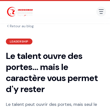
Retour au blog
LEADERSHIP
Le talent ouvre des
portes… mais le
caractère vous permet
d'y rester
Le talent peut ouvrir des portes, mais seul le