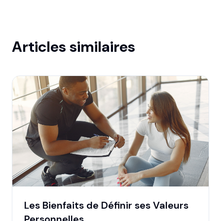
Articles similaires
Les Bienfaits de Définir ses Valeurs
Personnelles