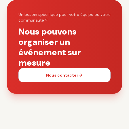
Un besoin spécifique pour votre équipe ou votre
communauté ?
Nous pouvons
organiser un
événement sur
mesure
Nous contacter