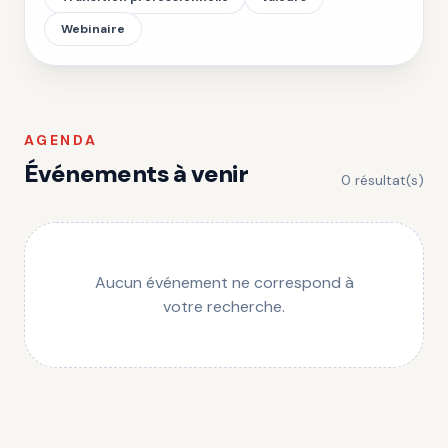
Webinaire
AGENDA
Événements à venir
0
résultat(s)
Aucun événement ne correspond à
votre recherche.