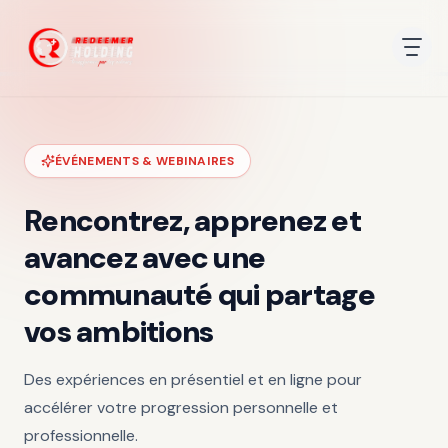
ÉVÉNEMENTS & WEBINAIRES
Rencontrez, apprenez et
avancez avec une
communauté qui partage
vos ambitions
Des expériences en présentiel et en ligne pour
accélérer votre progression personnelle et
professionnelle.