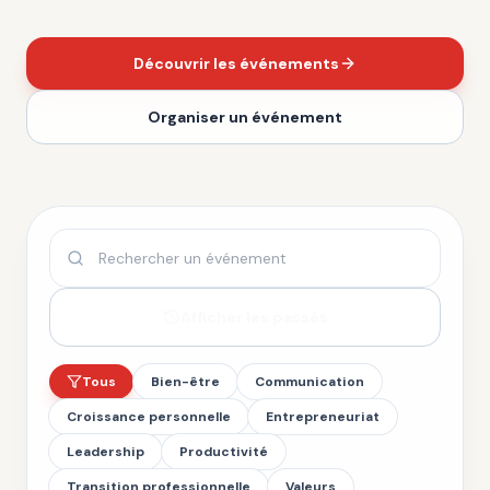
Découvrir les événements
Organiser un événement
Afficher les passés
Tous
Bien-être
Communication
Croissance personnelle
Entrepreneuriat
Leadership
Productivité
Transition professionnelle
Valeurs