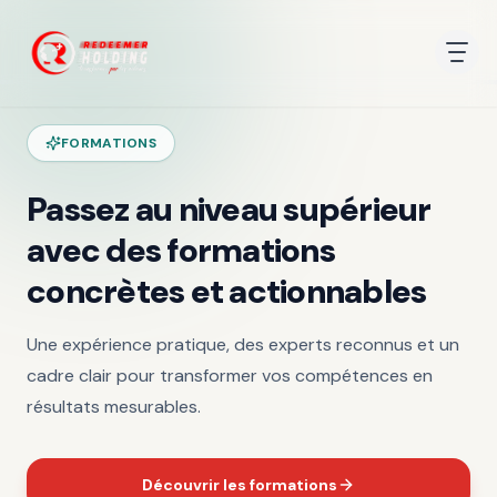
FORMATIONS
Passez au niveau supérieur
avec des formations
concrètes et actionnables
Une expérience pratique, des experts reconnus et un
cadre clair pour transformer vos compétences en
résultats mesurables.
Découvrir les formations