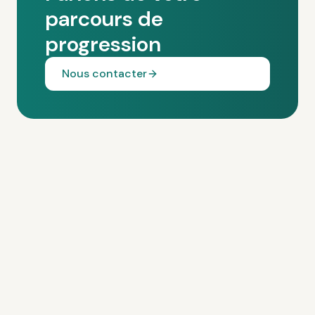
parcours de
progression
Nous contacter