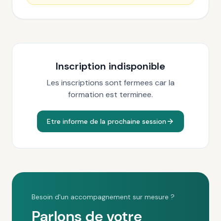
Inscription indisponible
Les inscriptions sont fermees car la
formation est terminee.
Etre informe de la prochaine session
Besoin d'un accompagnement sur mesure ?
Parlons de votre