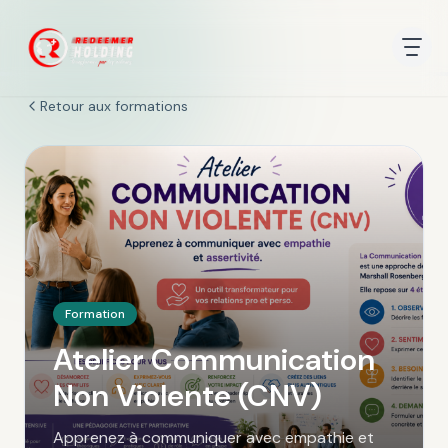
Retour aux formations
Formation
Atelier Communication
Non Violente (CNV)
Apprenez à communiquer avec empathie et