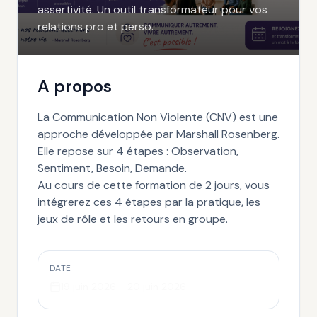
assertivité. Un outil transformateur pour vos
relations pro et perso.
A propos
La Communication Non Violente (CNV) est une
approche développée par Marshall Rosenberg.
Elle repose sur 4 étapes : Observation,
Sentiment, Besoin, Demande.
Au cours de cette formation de 2 jours, vous
intégrerez ces 4 étapes par la pratique, les
jeux de rôle et les retours en groupe.
DATE
19 juin 2026
-
20 juin 2026